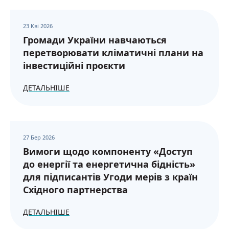
23 Кві 2026
Громади України навчаються
перетворювати кліматичні плани на
інвестиційні проєкти
ДЕТАЛЬНІШЕ
27 Бер 2026
Вимоги щодо компоненту «Доступ
до енергії та енергетична бідність»
для підписантів Угоди мерів з країн
Східного партнерства
ДЕТАЛЬНІШЕ