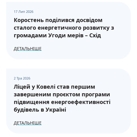
17 Лип 2026
Коростень поділився досвідом
сталого енергетичного розвитку з
громадами Угоди мерів – Схід
ДЕТАЛЬНІШЕ
2 Тра 2026
Ліцей у Ковелі став першим
завершеним проєктом програми
підвищення енергоефективності
будівель в Україні
ДЕТАЛЬНІШЕ