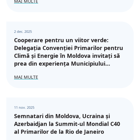
MAI MULTE
2 dec. 2025
Cooperare pentru un viitor verde:
Delegația Convenției Primarilor pentru
Climă și Energie în Moldova invitați să
prea din experiența Municipiului
Botoșani
MAI MULTE
11 nov. 2025
Semnatari din Moldova, Ucraina și
Azerbaidjan la Summit-ul Mondial C40
al Primarilor de la Rio de Janeiro