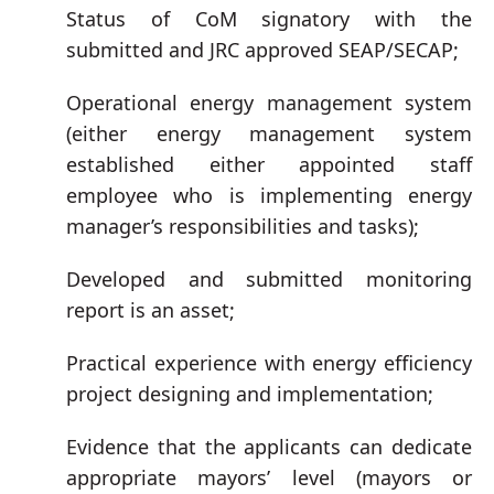
Status of CoM signatory with the
submitted and JRC approved SEAP/SECAP;
Operational energy management system
(either energy management system
established either appointed staff
employee who is implementing energy
manager’s responsibilities and tasks);
Developed and submitted monitoring
report is an asset;
Practical experience with energy efficiency
project designing and implementation;
Evidence that the applicants can dedicate
appropriate mayors’ level (mayors or