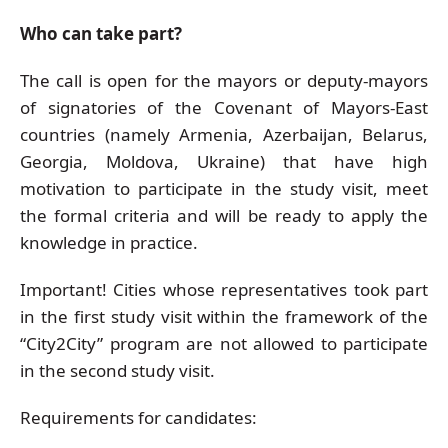
Who can take part?
The call is open for the mayors or deputy-mayors
of signatories of the Covenant of Mayors-East
countries (namely Armenia, Azerbaijan, Belarus,
Georgia, Moldova, Ukraine) that have high
motivation to participate in the study visit, meet
the formal criteria and will be ready to apply the
knowledge in practice.
Important! Cities whose representatives took part
in the first study visit within the framework of the
“City2City” program are not allowed to participate
in the second study visit.
Requirements for candidates: