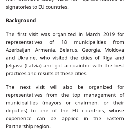
signatories to EU countries.
Background
The first visit was organized in March 2019 for
representatives of 18 municipalities from
Azerbaijan, Armenia, Belarus, Georgia, Moldova
and Ukraine, who visited the cities of Riga and
Jelgava (Latvia) and got acquainted with the best
practices and results of these cities.
The next visit will also be organized for
representatives from the top management of
municipalities (mayors or chairmen, or their
deputies) to one of the EU countries, whose
experience can be applied in the Eastern
Partnership region.