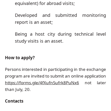
equivalent) for abroad visits;
Developed and submitted monitoring
report is an asset;
Being a host city during technical level
study visits is an asset.
How to apply?
Persons interested in participating in the exchange
program are invited to submit an online application
https://forms.gle/4fXufnSufrk8PuNx6
not later
than July, 20.
Contacts