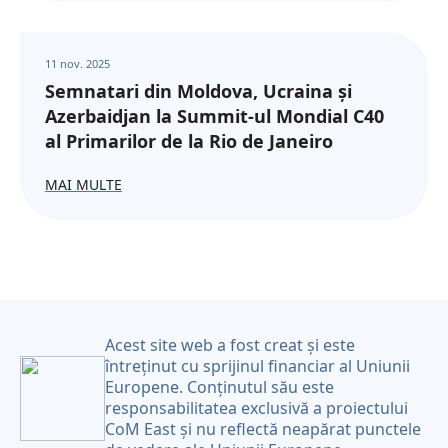
11 nov. 2025
Semnatari din Moldova, Ucraina și
Azerbaidjan la Summit-ul Mondial C40
al Primarilor de la Rio de Janeiro
MAI MULTE
Acest site web a fost creat și este
întreținut cu sprijinul financiar al Uniunii
Europene. Conținutul său este
responsabilitatea exclusivă a proiectului
CoM East și nu reflectă neapărat punctele