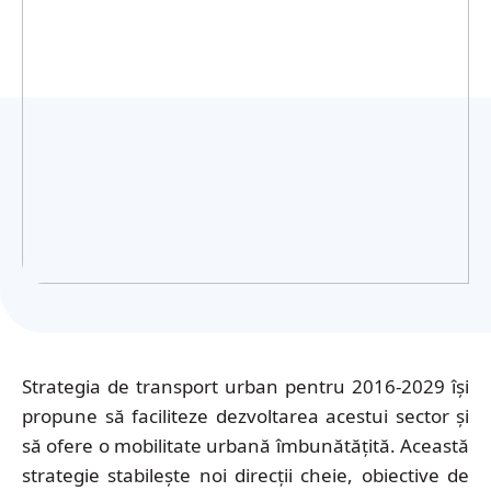
Українська
Strategia de transport urban pentru 2016-2029 își
propune să faciliteze dezvoltarea acestui sector și
să ofere o mobilitate urbană îmbunătățită. Această
strategie stabilește noi direcții cheie, obiective de