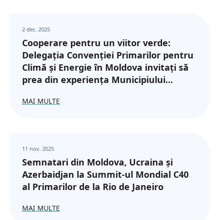
2 dec. 2025
Cooperare pentru un viitor verde:
Delegația Convenției Primarilor pentru
Climă și Energie în Moldova invitați să
prea din experiența Municipiului
Botoșani
MAI MULTE
11 nov. 2025
Semnatari din Moldova, Ucraina și
Azerbaidjan la Summit-ul Mondial C40
al Primarilor de la Rio de Janeiro
MAI MULTE