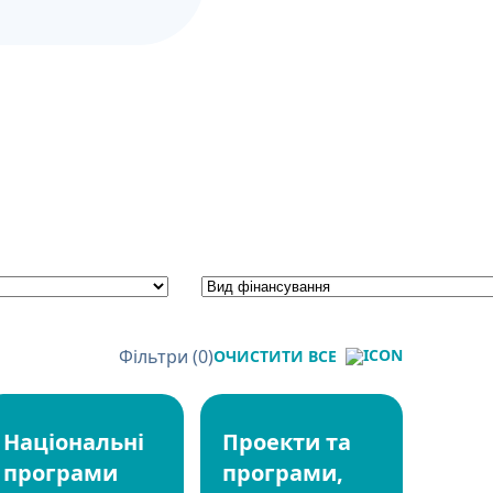
Фільтри (
0
)
ОЧИСТИТИ ВСЕ
Національні
Проекти та
програми
програми,