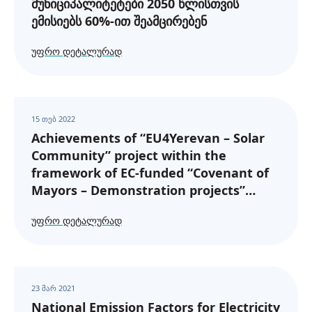
მუნიციპალიტეტები 2050 წლისთვის
ემისიებს 60%-ით შეამცირებენ
ᲣᲤᲠᲝ ᲓᲔᲢᲐᲚᲣᲠᲐᲓ
15 თებ 2022
Achievements of “EU4Yerevan – Solar
Community” project within the
framework of EC-funded “Covenant of
Mayors – Demonstration projects”
Programme
ᲣᲤᲠᲝ ᲓᲔᲢᲐᲚᲣᲠᲐᲓ
23 მარ 2021
National Emission Factors for Electricity