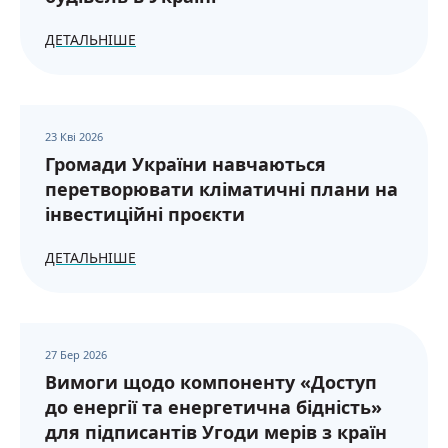
ДЕТАЛЬНІШЕ
23 Кві 2026
Громади України навчаються
перетворювати кліматичні плани на
інвестиційні проєкти
ДЕТАЛЬНІШЕ
27 Бер 2026
Вимоги щодо компоненту «Доступ
до енергії та енергетична бідність»
для підписантів Угоди мерів з країн