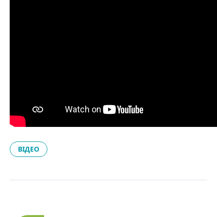
ВІДЕО