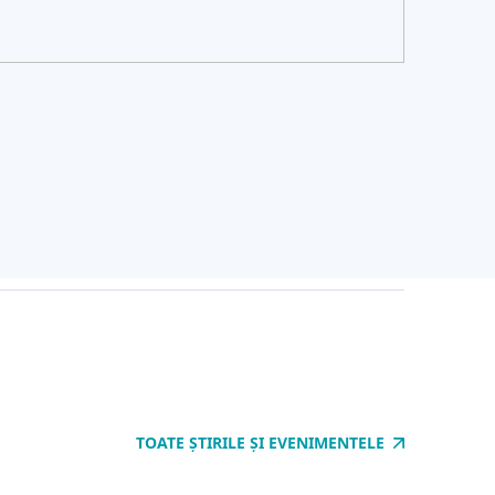
TOATE ȘTIRILE ȘI EVENIMENTELE