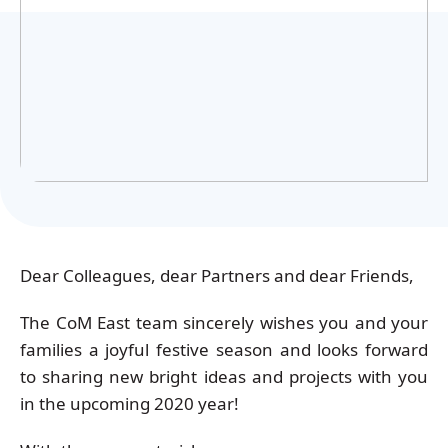
Українська
Dear Colleagues, dear Partners and dear Friends,
The CoM East team sincerely wishes you and your
families a joyful festive season and looks forward
to sharing new bright ideas and projects with you
in the upcoming 2020 year!