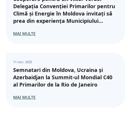
Delegația Convenției Primarilor pentru
Climă și Energie în Moldova invitați să
prea din experiența Municipiului
Botoșani
MAI MULTE
11 nov. 2025
Semnatari din Moldova, Ucraina și
Azerbaidjan la Summit-ul Mondial C40
al Primarilor de la Rio de Janeiro
MAI MULTE