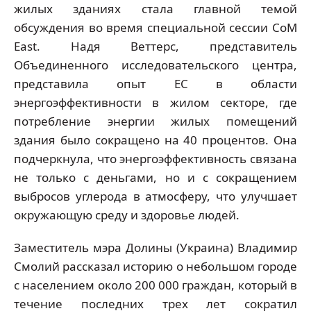
жилых зданиях стала главной темой
обсуждения во время специальной сессии CoM
East. Надя Веттерс, представитель
Объединенного исследовательского центра,
представила опыт ЕС в области
энергоэффективности в жилом секторе, где
потребление энергии жилых помещений
здания было сокращено на 40 процентов. Она
подчеркнула, что энергоэффективность связана
не только с деньгами, но и с сокращением
выбросов углерода в атмосферу, что улучшает
окружающую среду и здоровье людей.
Заместитель мэра Долины (Украина) Владимир
Смолий рассказал историю о небольшом городе
с населением около 200 000 граждан, который в
течение последних трех лет сократил