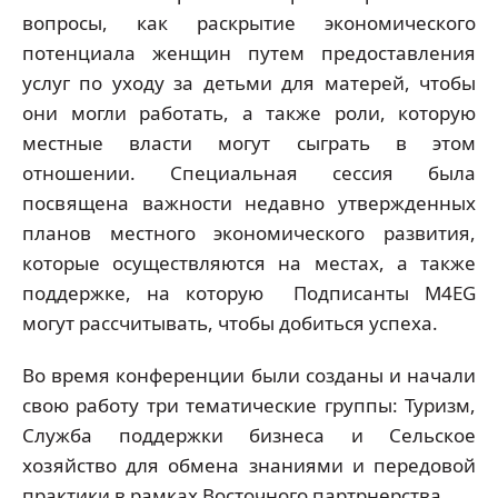
вопросы, как раскрытие экономического
потенциала женщин путем предоставления
услуг по уходу за детьми для матерей, чтобы
они могли работать, а также роли, которую
местные власти могут сыграть в этом
отношении. Специальная сессия была
посвящена важности недавно утвержденных
планов местного экономического развития,
которые осуществляются на местах, а также
поддержке, на которую Подписанты М4EG
могут рассчитывать, чтобы добиться успеха.
Во время конференции были созданы и начали
свою работу три тематические группы: Туризм,
Служба поддержки бизнеса и Сельское
хозяйство для обмена знаниями и передовой
практики в рамках Восточного партрнерства.