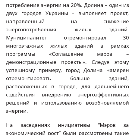
потребление энергии на 20%. Долина – один из
двух городов Украины – выполняет проект,
направленный на снижение
энергопотребления жилых зданий.
Муниципалитет отремонтировал 30
многоэтажных жилых зданий в рамках
программы «Соглашение мэров –
демонстрационные проекты». Следуя этому
успешному примеру, город Долина намерен
отремонтировать больше зданий,
расположенных в городе, для дальнейшего
содействия внедрению энергоэффективных
решений и использованию возобновляемой
энергии.
На заседаниях инициативы “Мэров за
экономический рост” были рассмотрены такие