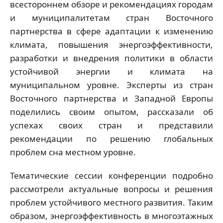
всестороннем обзоре и рекомендациях городам
и муниципалитетам стран Восточного
партнерства в сфере адаптации к изменению
климата, повышения энергоэффективности,
разработки и внедрения политики в области
устойчивой энергии и климата на
муниципальном уровне. Эксперты из стран
Восточного партнерства и Западной Европы
поделились своим опытом, рассказали об
успехах своих стран и представили
рекомендации по решению глобальных
проблем сна местном уровне.
Тематические сессии конференции подробно
рассмотрели актуальные вопросы и решения
проблем устойчивого местного развития. Таким
образом, энергоэффективность в многоэтажных