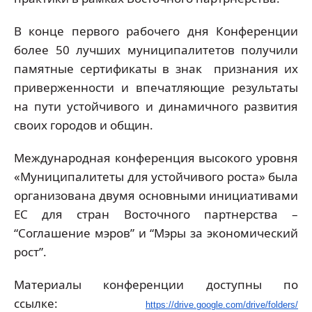
В конце первого рабочего дня Конференции
более 50 лучших муниципалитетов получили
памятные сертификаты в знак признания их
приверженности и впечатляющие результаты
на пути устойчивого и динамичного развития
своих городов и общин.
Международная конференция высокого уровня
«Муниципалитеты для устойчивого роста» была
организована двумя основными инициативами
ЕС для стран Восточного партнерства –
“Соглашение мэров” и “Мэры за экономический
рост”.
Материалы конференции доступны по
ссылке:
https://drive.google.com/
drive/folders/