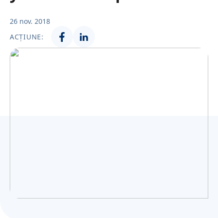
Українська
26 nov. 2018
ACȚIUNE: