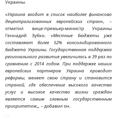
Украины.
«
Украина входит в список наиболее финансово
децентрализованных европейских стран
», –
отметил вице-премьер-министр Украины
Геннадий Зубко. «
Местные бюджеты уже
составляют более 52% консолидированного
бюджета Украины. Государственная поддержка
регионального развития увеличилась в 39 раз по
сравнению с 2014 годом.
При поддержке наших
европейских партнеров Украина проводит
реформы, меняет свою страну и становится
страной, где обеспечение высокого качества
услуг и высокое качество жизни граждан
является самым главным государственным
приоритетом
„, – добавил он.