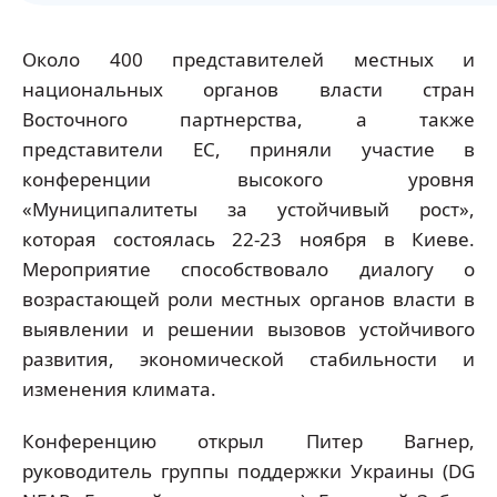
Около 400 представителей местных и
национальных органов власти стран
Восточного партнерства, а также
представители ЕС, приняли участие в
конференции высокого уровня
«Муниципалитеты за устойчивый рост»,
которая состоялась 22-23 ноября в Киеве.
Мероприятие способствовало диалогу о
возрастающей роли местных органов власти в
выявлении и решении вызовов устойчивого
развития, экономической стабильности и
изменения климата.
Конференцию открыл Питер Вагнер,
руководитель группы поддержки Украины (DG