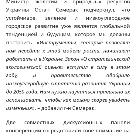
Министр экологии и природных ресурсов
Украины Остап Семерак подчеркнул, что
устойчивое, зеленое и низкоуглеродное
городское развитие уже является глобальной
тенденцией и будущим, которое мы должны
построить. «
Инструменты, которые позволят
нам перейти к этой модели роста, начинают
работать и в Украине. Закон «О стратегической
экологической оценке» вступил в силу в этом
году, и правительство одобрило
низкоуглеродную стратегию развития Украины
до 2050 года.
Нам нужно научиться правильно их
использовать, чтобы как можно скорее увидеть
изменения
», – добавил г-н Семерак.
Две совместных дискуссионных панели
конференции сосредоточили свое внимание на