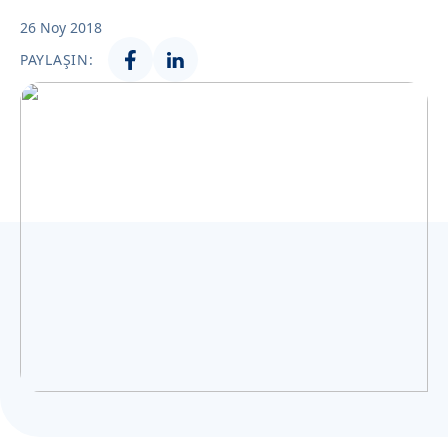
Українська
26 Noy 2018
PAYLAŞIN: