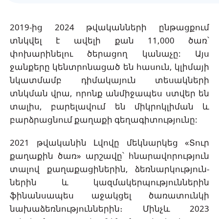
2019-ից 2024 թվականների ընթացքում
տնկվել է ավելի քան 11,000 ծառ՝
փոխարինելու ծերացող կանաչը: Այս
ջանքերը կենտրոնացած են հասուն, կլիմայի
նկատմամբ դիմակայուն տեսակների
տնկման վրա, որոնք անմիջապես ստվեր են
տալիս, բարելավում են միկրոկլիման և
բարձրացնում քաղաքի գեղագիտությունը:
2021 թվականին Լվովը մեկնարկեց «Տուր
քաղաքին ծառ» արշավը՝ հնարավորություն
տալով քաղաքացիներին, ձեռնարկություն-
ներին և կազմակերպություններին
ֆինանսապես աջակցել ծառատունկի
նախաձեռնություններին։ Մինչև 2023