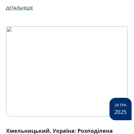
ДЕТАЛЬНІШЕ
29 ТРА
2025
Хмельницький, Україна: Розподілена