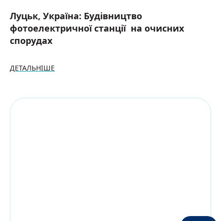
Луцьк, Україна: Будівництво
фотоелектричної станції на очисних
спорудах
ДЕТАЛЬНІШЕ