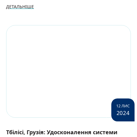
ДЕТАЛЬНІШЕ
12 ЛИС
2024
Тбілісі, Грузія: Удосконалення системи