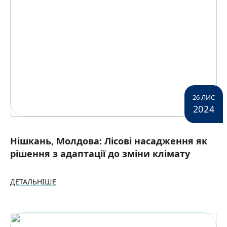
26 ЛИС
2024
Нішкань, Молдова: Лісові насадження як
рішення з адаптації до зміни клімату
ДЕТАЛЬНІШЕ