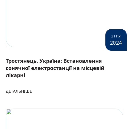
3 ГРУ
2024
Тростянець, Україна: Встановлення
сонячної електростанції на місцевій
лікарні
ДЕТАЛЬНІШЕ