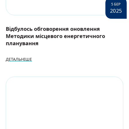
5 БЕР
2025
Відбулось обговорення оновлення
Методики місцевого енергетичного
планування
ДЕТАЛЬНІШЕ