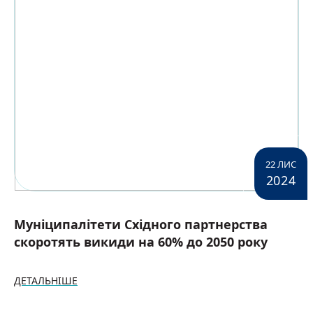
22 ЛИС
2024
Муніципалітети Східного партнерства
скоротять викиди на 60% до 2050 року
ДЕТАЛЬНІШЕ