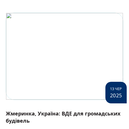
13 ЧЕР
2025
Жмеринка, Україна: ВДЕ для громадських
будівель