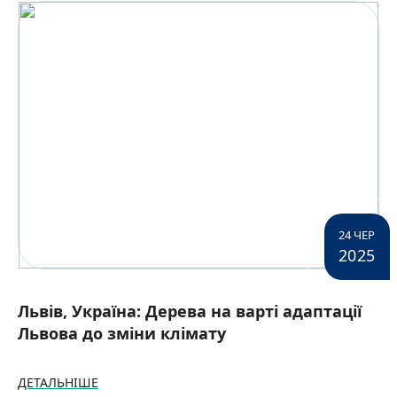
24 ЧЕР
2025
Львів, Україна: Дерева на варті адаптації
Львова до зміни клімату
ДЕТАЛЬНІШЕ