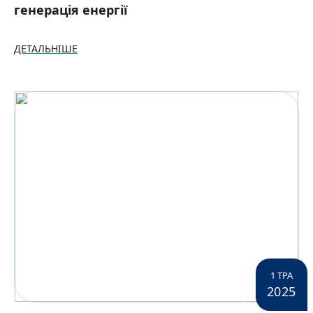
генерація енергії
ДЕТАЛЬНІШЕ
1 ТРА
2025