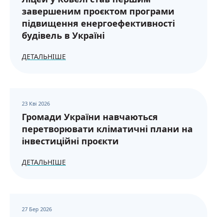
завершеним проєктом програми
підвищення енергоефективності
будівель в Україні
ДЕТАЛЬНІШЕ
23 Кві 2026
Громади України навчаються
перетворювати кліматичні плани на
інвестиційні проєкти
ДЕТАЛЬНІШЕ
27 Бер 2026