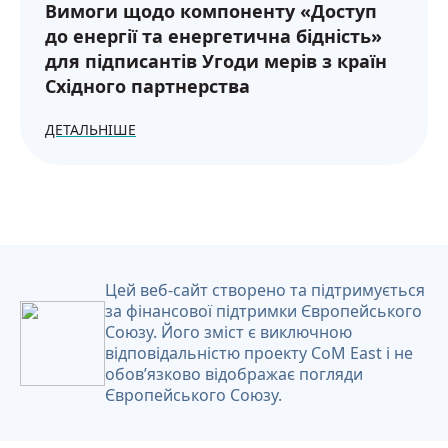
Вимоги щодо компоненту «Доступ
до енергії та енергетична бідність»
для підписантів Угоди мерів з країн
Східного партнерства
ДЕТАЛЬНІШЕ
Цей веб-сайт створено та підтримується
за фінансової підтримки Європейського
Союзу. Його зміст є виключною
відповідальністю проекту CoM East і не
обов’язково відображає погляди
Європейського Союзу.