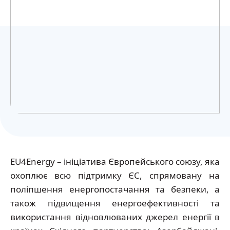
Українська
EU4Energy – ініціатива Європейського союзу, яка
охоплює всю підтримку ЄС, спрямовану на
поліпшення енергопостачання та безпеки, а
також підвищення енергоефективності та
використання відновлюваних джерел енергії в