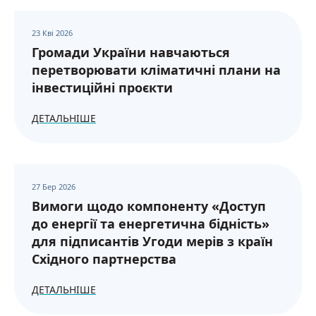
23 Кві 2026
Громади України навчаються
перетворювати кліматичні плани на
інвестиційні проєкти
ДЕТАЛЬНІШЕ
27 Бер 2026
Вимоги щодо компоненту «Доступ
до енергії та енергетична бідність»
для підписантів Угоди мерів з країн
Східного партнерства
ДЕТАЛЬНІШЕ