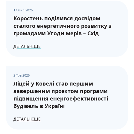
17 Лип 2026
Коростень поділився досвідом
сталого енергетичного розвитку з
громадами Угоди мерів – Схід
ДЕТАЛЬНІШЕ
2 Тра 2026
Ліцей у Ковелі став першим
завершеним проєктом програми
підвищення енергоефективності
будівель в Україні
ДЕТАЛЬНІШЕ