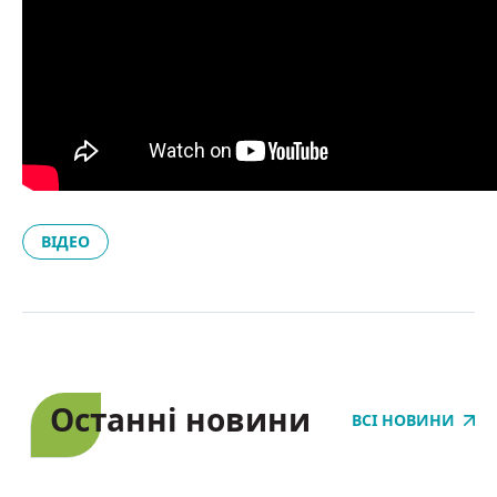
ВІДЕО
Останні новини
ВСІ НОВИНИ