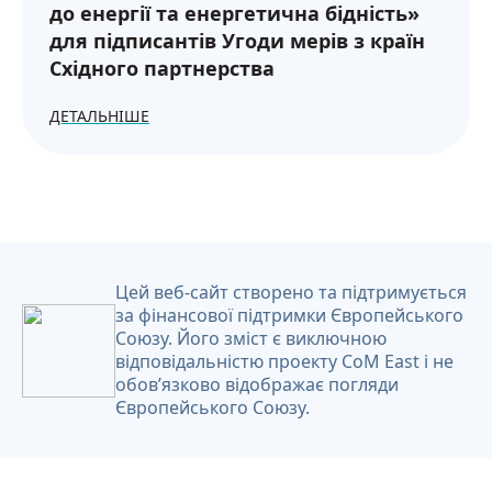
до енергії та енергетична бідність»
для підписантів Угоди мерів з країн
Східного партнерства
ДЕТАЛЬНІШЕ
Цей веб-сайт створено та підтримується
за фінансової підтримки Європейського
Союзу. Його зміст є виключною
відповідальністю проекту CoM East і не
обов’язково відображає погляди
Європейського Союзу.