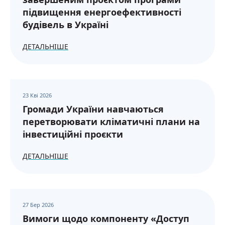
підвищення енергоефективності
будівель в Україні
ДЕТАЛЬНІШЕ
23 Кві 2026
Громади України навчаються
перетворювати кліматичні плани на
інвестиційні проєкти
ДЕТАЛЬНІШЕ
27 Бер 2026
Вимоги щодо компоненту «Доступ