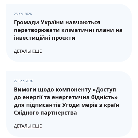
23 Кві 2026
Громади України навчаються
перетворювати кліматичні плани на
інвестиційні проєкти
ДЕТАЛЬНІШЕ
27 Бер 2026
Вимоги щодо компоненту «Доступ
до енергії та енергетична бідність»
для підписантів Угоди мерів з країн
Східного партнерства
ДЕТАЛЬНІШЕ