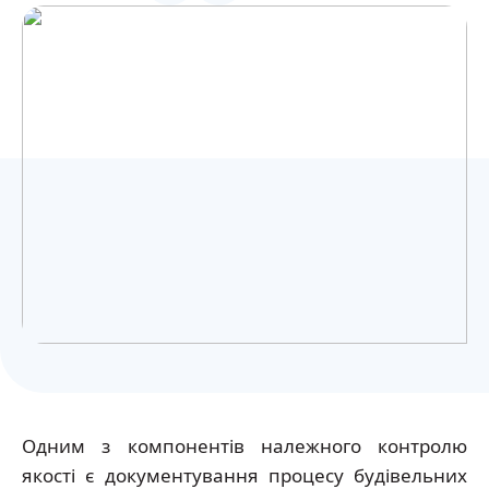
Українська
Одним з компонентів належного контролю
якості є документування процесу будівельних