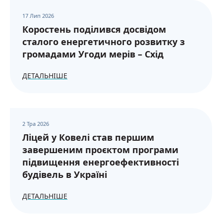
17 Лип 2026
Коростень поділився досвідом
сталого енергетичного розвитку з
громадами Угоди мерів – Схід
ДЕТАЛЬНІШЕ
2 Тра 2026
Ліцей у Ковелі став першим
завершеним проєктом програми
підвищення енергоефективності
будівель в Україні
ДЕТАЛЬНІШЕ