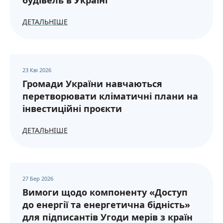
будівель в Україні
ДЕТАЛЬНІШЕ
23 Кві 2026
Громади України навчаються
перетворювати кліматичні плани на
інвестиційні проєкти
ДЕТАЛЬНІШЕ
27 Бер 2026
Вимоги щодо компоненту «Доступ
до енергії та енергетична бідність»
для підписантів Угоди мерів з країн