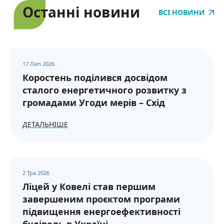
Останні новини
ВСІ НОВИНИ
17 Лип 2026
Коростень поділився досвідом
сталого енергетичного розвитку з
громадами Угоди мерів – Схід
ДЕТАЛЬНІШЕ
2 Тра 2026
Ліцей у Ковелі став першим
завершеним проєктом програми
підвищення енергоефективності