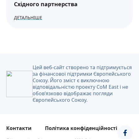
Східного партнерства
ДЕТАЛЬНІШЕ
Цей веб-сайт створено та підтримується
за фінансової підтримки Європейського
Союзу. Його зміст є виключною
відповідальністю проекту CoM East і не
обов’язково відображає погляди
Європейського Союзу.
Контакти
Політика конфіденційності