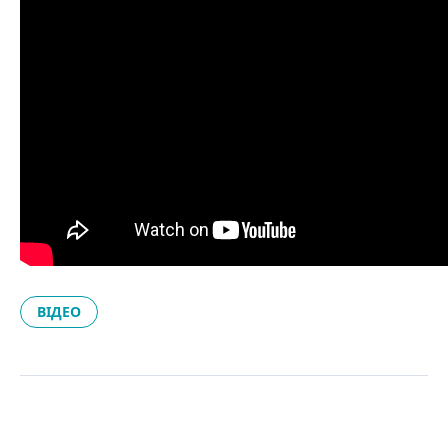
ВІДЕО