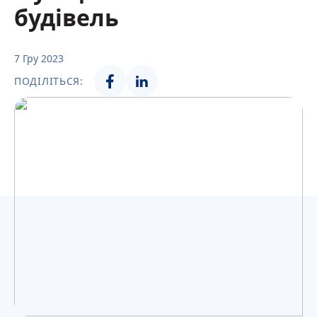
Українська
будівель
7 Гру 2023
ПОДІЛІТЬСЯ: