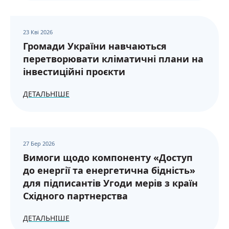
23 Кві 2026
Громади України навчаються
перетворювати кліматичні плани на
інвестиційні проєкти
ДЕТАЛЬНІШЕ
27 Бер 2026
Вимоги щодо компоненту «Доступ
до енергії та енергетична бідність»
для підписантів Угоди мерів з країн
Східного партнерства
ДЕТАЛЬНІШЕ