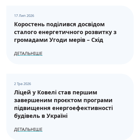
17 Лип 2026
Коростень поділився досвідом
сталого енергетичного розвитку з
громадами Угоди мерів – Схід
ДЕТАЛЬНІШЕ
2 Тра 2026
Ліцей у Ковелі став першим
завершеним проєктом програми
підвищення енергоефективності
будівель в Україні
ДЕТАЛЬНІШЕ