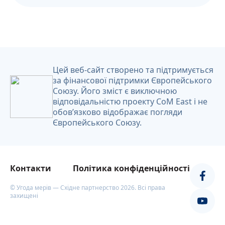
Цей веб-сайт створено та підтримується
за фінансової підтримки Європейського
Союзу. Його зміст є виключною
відповідальністю проекту CoM East і не
обов’язково відображає погляди
Європейського Союзу.
Контакти
Політика конфіденційності
© Угода мерів — Східне партнерство 2026. Всі права
захищені