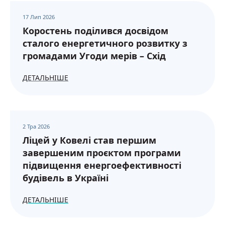
17 Лип 2026
Коростень поділився досвідом
сталого енергетичного розвитку з
громадами Угоди мерів – Схід
ДЕТАЛЬНІШЕ
2 Тра 2026
Ліцей у Ковелі став першим
завершеним проєктом програми
підвищення енергоефективності
будівель в Україні
ДЕТАЛЬНІШЕ