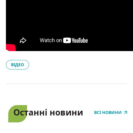
ВІДЕО
Останні новини
ВСІ НОВИНИ