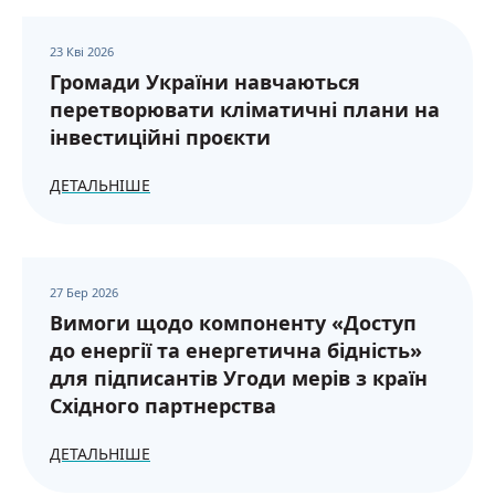
23 Кві 2026
Громади України навчаються
перетворювати кліматичні плани на
інвестиційні проєкти
ДЕТАЛЬНІШЕ
27 Бер 2026
Вимоги щодо компоненту «Доступ
до енергії та енергетична бідність»
для підписантів Угоди мерів з країн
Східного партнерства
ДЕТАЛЬНІШЕ